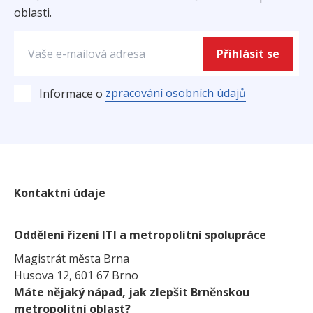
oblasti.
Přihlásit se
zpracování osobních údajů
Informace o
Kontaktní údaje
Oddělení řízení ITI a metropolitní spolupráce
Magistrát města Brna
Husova 12, 601 67 Brno
Máte nějaký nápad, jak zlepšit Brněnskou
metropolitní oblast?