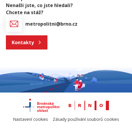
Nenašli jste, co jste hledali?
Chcete na stáž?
metropolitni@brno.cz
Kontakty
Nastavení cookies
Zásady používání souborů cookies