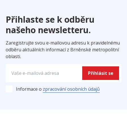
Přihlaste se k odběru
našeho newsletteru.
Zaregistrujte svou e-mailovou adresu k pravidelnému
odběru aktuálních informací z Brněnské metropolitní
oblasti.
Přihlásit se
zpracování osobních údajů
Informace o