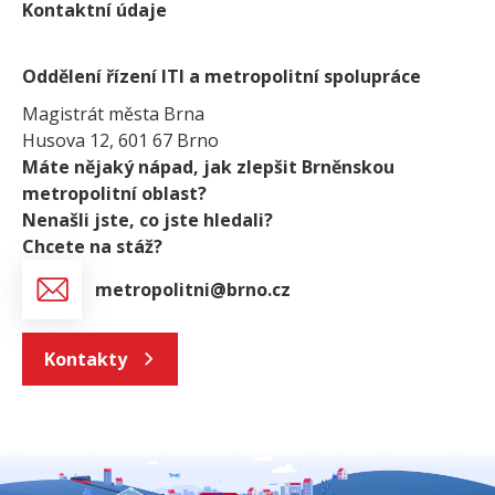
Kontaktní údaje
Oddělení řízení ITI a metropolitní spolupráce
Magistrát města Brna
Husova 12, 601 67 Brno
Máte nějaký nápad, jak zlepšit Brněnskou
metropolitní oblast?
Nenašli jste, co jste hledali?
Chcete na stáž?
metropolitni@brno.cz
Kontakty