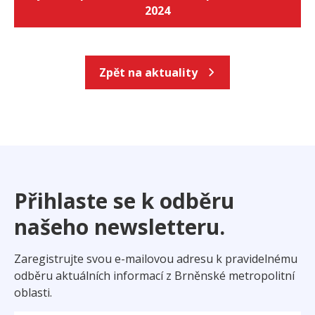
2024
Zpět na aktuality
Přihlaste se k odběru
našeho newsletteru.
Zaregistrujte svou e-mailovou adresu k pravidelnému
odběru aktuálních informací z Brněnské metropolitní
oblasti.