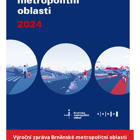
Výroční zpráva Brněnské metropolitní oblasti