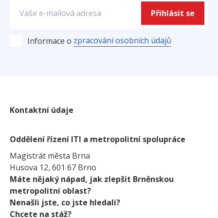
Přihlásit se
zpracování osobních údajů
Informace o
Kontaktní údaje
Oddělení řízení ITI a metropolitní spolupráce
Magistrát města Brna
Husova 12, 601 67 Brno
Máte nějaký nápad, jak zlepšit Brněnskou
metropolitní oblast?
Nenašli jste, co jste hledali?
Chcete na stáž?