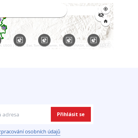
Přihlásit se
zpracování osobních údajů