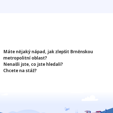
Máte nějaký nápad, jak zlepšit Brněnskou
metropolitní oblast?
Nenašli jste, co jste hledali?
Chcete na stáž?