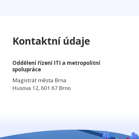
Kontaktní údaje
Oddělení řízení ITI a metropolitní
spolupráce
Magistrát města Brna
Husova 12, 601 67 Brno