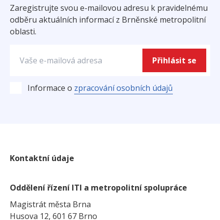
Zaregistrujte svou e-mailovou adresu k pravidelnému
odběru aktuálních informací z Brněnské metropolitní
oblasti.
Přihlásit se
zpracování osobních údajů
Informace o
Kontaktní údaje
Oddělení řízení ITI a metropolitní spolupráce
Magistrát města Brna
Husova 12, 601 67 Brno