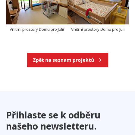
Vnitřní prostory Domu pro Julii
Vnitřní prostory Domu pro Julii
Zpět na seznam projektů
Přihlaste se k odběru
našeho newsletteru.