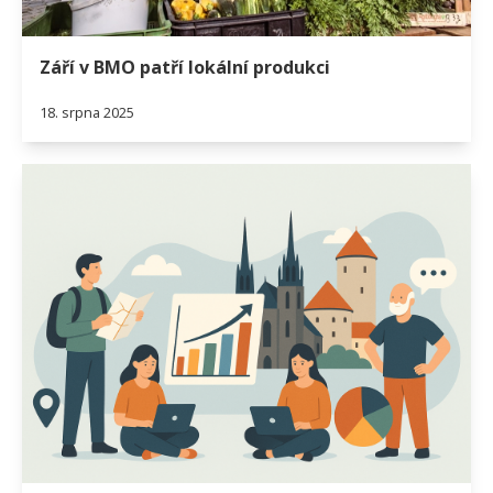
Září v BMO patří lokální produkci
18. srpna 2025