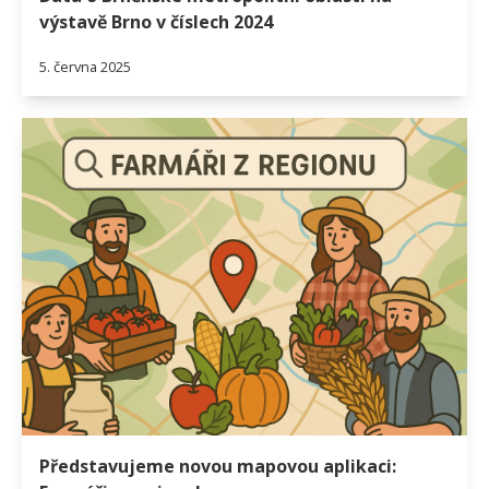
výstavě Brno v číslech 2024
5. června 2025
Představujeme novou mapovou aplikaci: