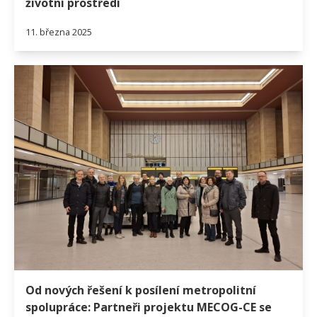
životní prostředí
11. března 2025
Od nových řešení k posílení metropolitní
spolupráce: Partneři projektu MECOG-CE se