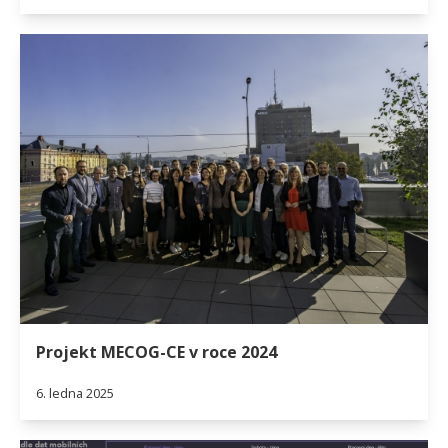
Projekt MECOG-CE v roce 2024
6. ledna 2025