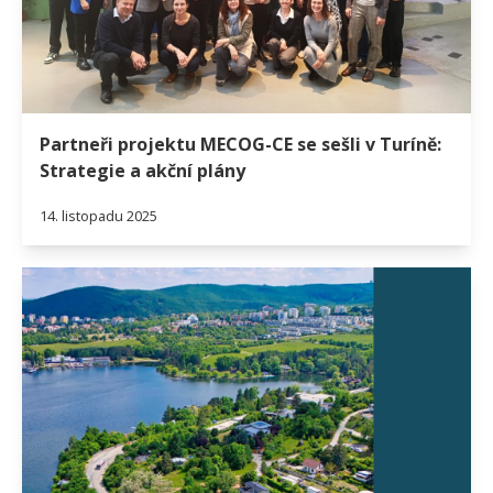
Partneři projektu MECOG-CE se sešli v Turíně:
Strategie a akční plány
14. listopadu 2025