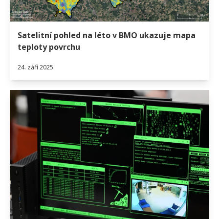
Satelitní pohled na léto v BMO ukazuje mapa
teploty povrchu
24. září 2025