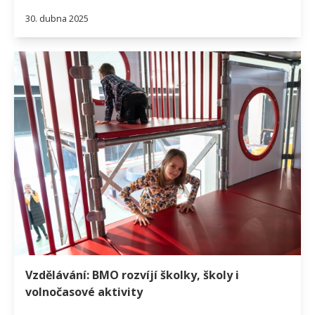
30. dubna 2025
Vzdělávání: BMO rozvíjí školky, školy i
volnočasové aktivity