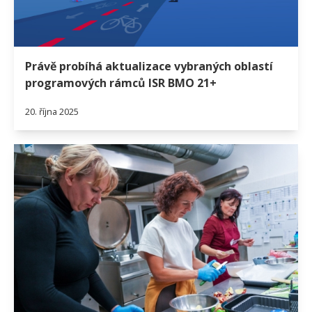
Právě probíhá aktualizace vybraných oblastí
programových rámců ISR BMO 21+
20. října 2025