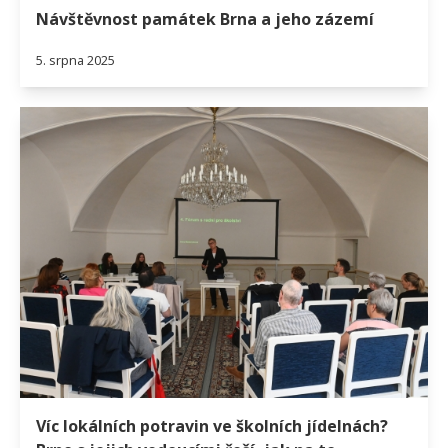
Návštěvnost památek Brna a jeho zázemí
5. srpna 2025
Víc lokálních potravin ve školních jídelnách?