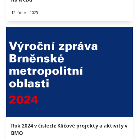
12. února 2025
Rok 2024 v číslech: Klíčové projekty a aktivity v
BMO