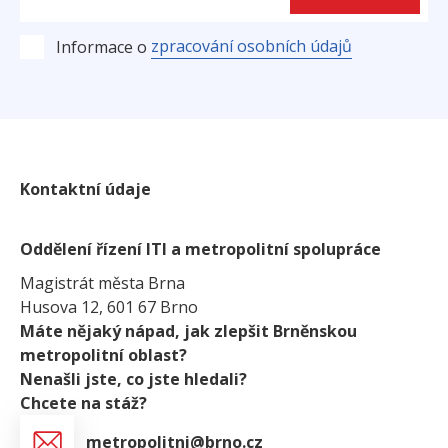
zpracování osobních údajů
Informace o
Kontaktní údaje
Oddělení řízení ITI a metropolitní spolupráce
Magistrát města Brna
Husova 12, 601 67 Brno
Máte nějaký nápad, jak zlepšit Brněnskou
metropolitní oblast?
Nenašli jste, co jste hledali?
Chcete na stáž?
metropolitni@brno.cz