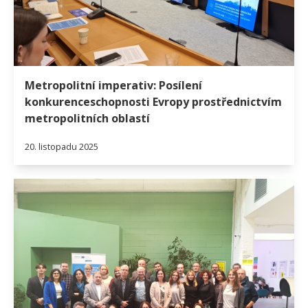
Metropolitní imperativ: Posílení
konkurenceschopnosti Evropy prostřednictvím
metropolitních oblastí
20. listopadu 2025