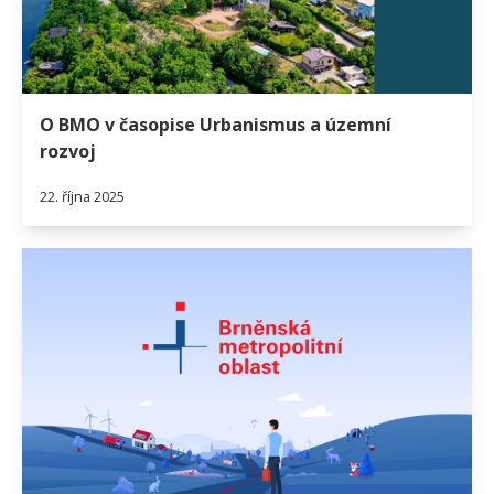
O BMO v časopise Urbanismus a územní
rozvoj
22. října 2025