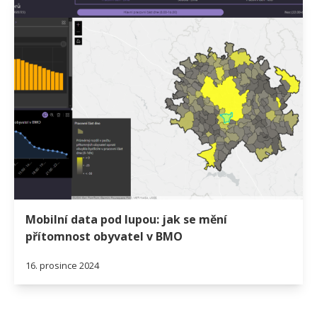
Mobilní data pod lupou: jak se mění
přítomnost obyvatel v BMO
16. prosince 2024