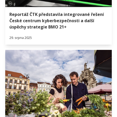
Reportáž ČTK představila integrované řešení
České centrum kyberbezpečnosti a další
úspěchy strategie BMO 21+
29. srpna 2025