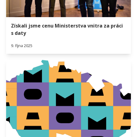
Získali jsme cenu Ministerstva vnitra za práci
s daty
9. října 2025