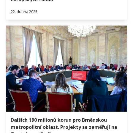
22. dubna 2025
Dalších 190 milionů korun pro Brněnskou
metropolitní oblast. Projekty se zaměřují na