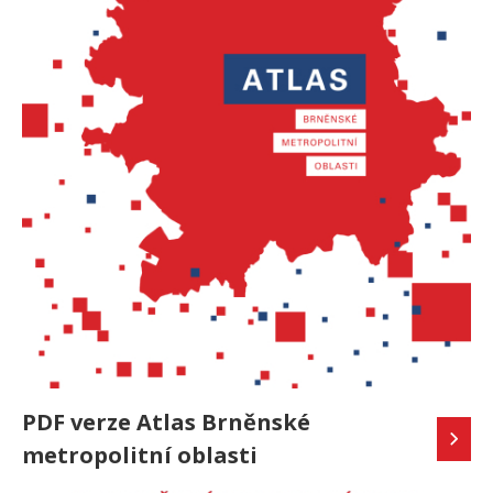
PDF verze Atlas Brněnské
metropolitní oblasti