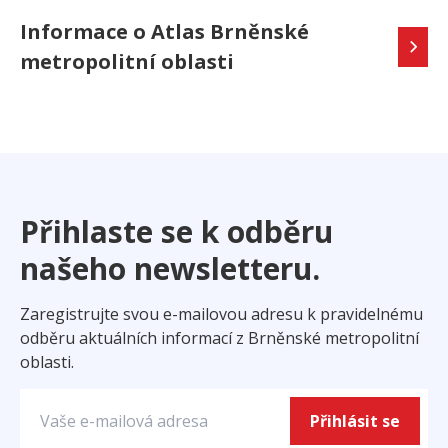
Informace o Atlas Brněnské
metropolitní oblasti
Přihlaste se k odběru
našeho newsletteru.
Zaregistrujte svou e-mailovou adresu k pravidelnému
odběru aktuálních informací z Brněnské metropolitní
oblasti.
Přihlásit se