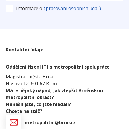
zpracování osobních údajů
Informace o
Kontaktní údaje
Oddělení řízení ITI a metropolitní spolupráce
Magistrát města Brna
Husova 12, 601 67 Brno
Máte nějaký nápad, jak zlepšit Brněnskou
metropolitní oblast?
Nenašli jste, co jste hledali?
Chcete na stáž?
metropolitni@brno.cz