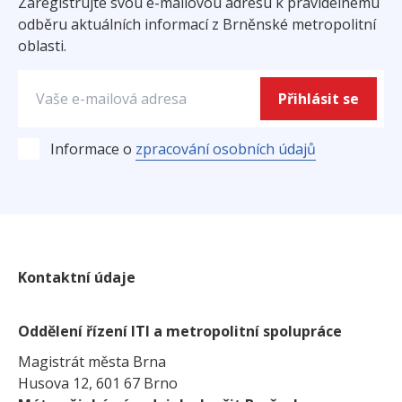
Zaregistrujte svou e-mailovou adresu k pravidelnému
odběru aktuálních informací z Brněnské metropolitní
oblasti.
Přihlásit se
zpracování osobních údajů
Informace o
Kontaktní údaje
Oddělení řízení ITI a metropolitní spolupráce
Magistrát města Brna
Husova 12, 601 67 Brno