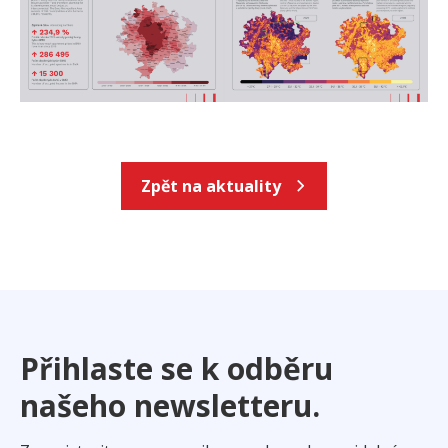
Zpět na aktuality
Přihlaste se k odběru
našeho newsletteru.