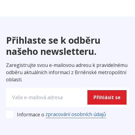
Přihlaste se k odběru
našeho newsletteru.
Zaregistrujte svou e-mailovou adresu k pravidelnému
odběru aktuálních informací z Brněnské metropolitní
oblasti.
Přihlásit se
zpracování osobních údajů
Informace o