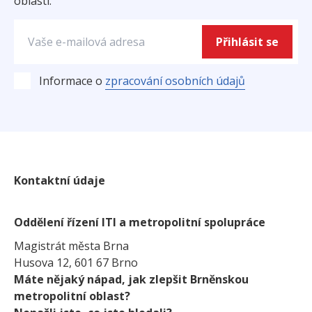
oblasti.
Přihlásit se
zpracování osobních údajů
Informace o
Kontaktní údaje
Oddělení řízení ITI a metropolitní spolupráce
Magistrát města Brna
Husova 12, 601 67 Brno
Máte nějaký nápad, jak zlepšit Brněnskou
metropolitní oblast?