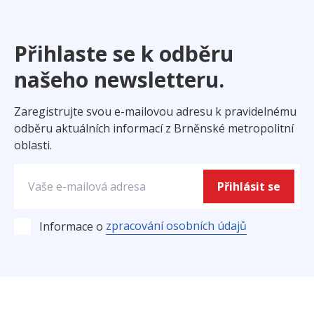
Přihlaste se k odběru
našeho newsletteru.
Zaregistrujte svou e-mailovou adresu k pravidelnému
odběru aktuálních informací z Brněnské metropolitní
oblasti.
Přihlásit se
zpracování osobních údajů
Informace o