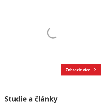
Zobrazit více
Studie a články