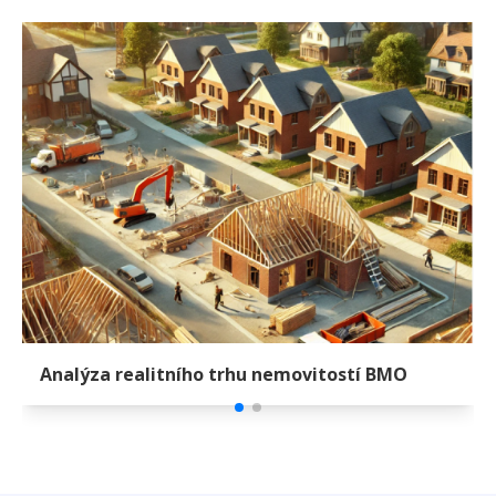
Analýza realitního trhu nemovitostí BMO